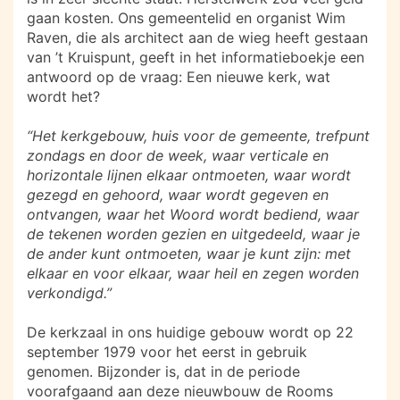
gaan kosten. Ons gemeentelid en organist Wim
Raven, die als architect aan de wieg heeft gestaan
van ’t Kruispunt, geeft in het informatieboekje een
antwoord op de vraag: Een nieuwe kerk, wat
wordt het?
“Het kerkgebouw, huis voor de gemeente, trefpunt
zondags en door de week, waar verticale en
horizontale lijnen elkaar ontmoeten, waar wordt
gezegd en gehoord, waar wordt gegeven en
ontvangen, waar het Woord wordt bediend, waar
de tekenen worden gezien en uitgedeeld, waar je
de ander kunt ontmoeten, waar je kunt zijn: met
elkaar en voor elkaar, waar heil en zegen worden
verkondigd.”
De kerkzaal in ons huidige gebouw wordt op 22
september 1979 voor het eerst in gebruik
genomen. Bijzonder is, dat in de periode
voorafgaand aan deze nieuwbouw de Rooms