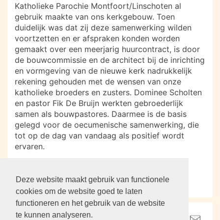
Katholieke Parochie Montfoort/Linschoten al
gebruik maakte van ons kerkgebouw. Toen
duidelijk was dat zij deze samenwerking wilden
voortzetten en er afspraken konden worden
gemaakt over een meerjarig huurcontract, is door
de bouwcommissie en de architect bij de inrichting
en vormgeving van de nieuwe kerk nadrukkelijk
rekening gehouden met de wensen van onze
katholieke broeders en zusters. Dominee Scholten
en pastor Fik De Bruijn werkten gebroederlijk
samen als bouwpastores. Daarmee is de basis
gelegd voor de oecumenische samenwerking, die
tot op de dag van vandaag als positief wordt
ervaren.
Evert de Jong
Deze website maakt gebruik van functionele
terug
cookies om de website goed te laten
functioneren en het gebruik van de website
te kunnen analyseren.