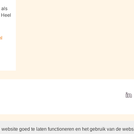
 als
 Heel
nl
website goed te laten functioneren en het gebruik van de webs