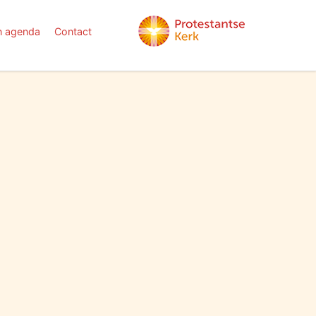
n agenda
Contact