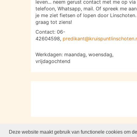
leven... neem gerust contact met me op via
telefoon, Whatsapp, mail. Of spreek me aan
je me ziet fietsen of lopen door Linschoten.
graag tot ziens!
Contact: 06-
42604598,
predikant@kruispuntlinschoten.
Werkdagen: maandag, woensdag,
vrijdagochtend
Deze website maakt gebruik van functionele cookies om de 