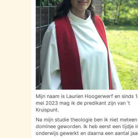
Mijn naam is Laurien Hoogerwerf en sinds 
mei 2023 mag ik de predikant zijn van ’t
Kruispunt.
Na mijn studie theologie ben ik niet meteen
dominee geworden. Ik heb eerst een tijdje i
onderwijs gewerkt en daarna een aantal jaar