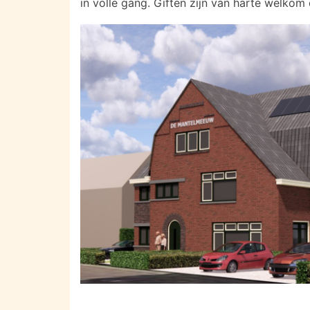
in volle gang. Giften zijn van harte welkom