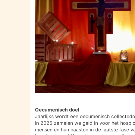
Oecumenisch doel
Jaarlijks wordt een oecumenisch collectedoe
In 2025 zamelen we geld in voor het hosp
mensen en hun naasten in de laatste fase 