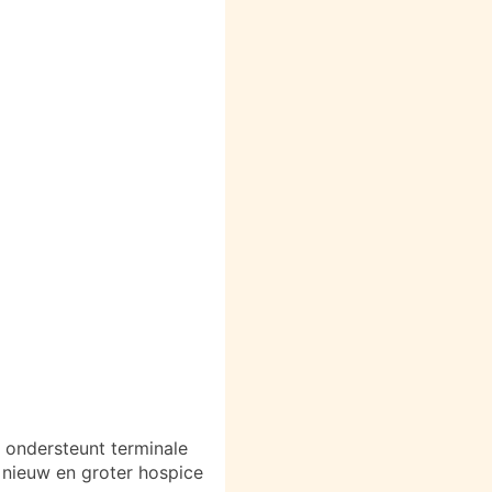
 ondersteunt terminale
 nieuw en groter hospice