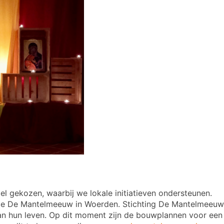
l gekozen, waarbij we lokale initiatieven ondersteunen.
ice De Mantelmeeuw in Woerden. Stichting De Mantelmeeuw
van hun leven. Op dit moment zijn de bouwplannen voor een