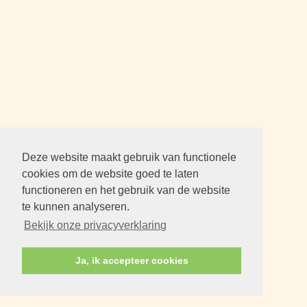
Deze website maakt gebruik van functionele
cookies om de website goed te laten
functioneren en het gebruik van de website
te kunnen analyseren.
Bekijk onze privacyverklaring
Ja, ik accepteer cookies