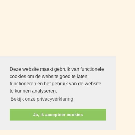
Deze website maakt gebruik van functionele
cookies om de website goed te laten
functioneren en het gebruik van de website
te kunnen analyseren.
Bekijk onze privacyverklaring
Ja, ik accepteer cookies