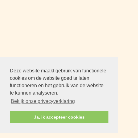
Deze website maakt gebruik van functionele
cookies om de website goed te laten
functioneren en het gebruik van de website
te kunnen analyseren.
Bekijk onze privacyverklaring
Ja, ik accepteer cookies