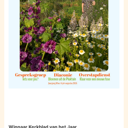
Winnaar Kerkblad van het Jaar