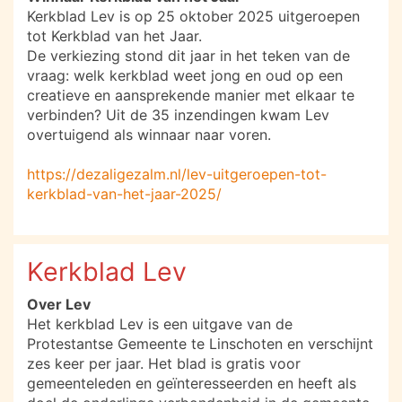
Kerkblad Lev is op 25 oktober 2025 uitgeroepen
tot Kerkblad van het Jaar.
De verkiezing stond dit jaar in het teken van de
vraag: welk kerkblad weet jong en oud op een
creatieve en aansprekende manier met elkaar te
verbinden? Uit de 35 inzendingen kwam Lev
overtuigend als winnaar naar voren.
https://dezaligezalm.nl/lev-uitgeroepen-tot-
kerkblad-van-het-jaar-2025/
Kerkblad Lev
Over Lev
Het kerkblad Lev is een uitgave van de
Protestantse Gemeente te Linschoten en verschijnt
zes keer per jaar. Het blad is gratis voor
gemeenteleden en geïnteresseerden en heeft als