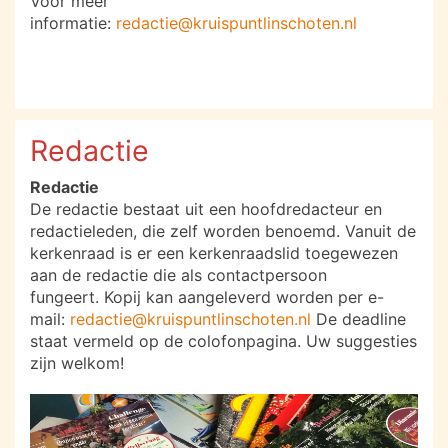
Voor meer
informatie:
redactie@kruispuntlinschoten.nl
Redactie
Redactie
De redactie bestaat uit een hoofdredacteur en
redactieleden, die zelf worden benoemd. Vanuit de
kerkenraad is er een kerkenraadslid toegewezen
aan de redactie die als contactpersoon
fungeert. Kopij kan aangeleverd worden per e-
mail:
redactie@kruispuntlinschoten.nl
De deadline
staat vermeld op de colofonpagina. Uw suggesties
zijn welkom!