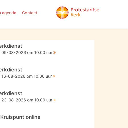
n agenda
Contact
erkdienst
09-08-2026 om 10.00 uur
erkdienst
16-08-2026 om 10.00 uur
erkdienst
23-08-2026 om 10.00 uur
t Kruispunt online