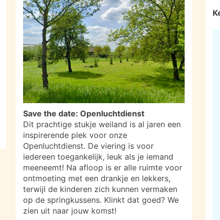
K
Save the date: Openluchtdienst
Dit prachtige stukje weiland is al jaren een
inspirerende plek voor onze
Openluchtdienst. De viering is voor
iedereen toegankelijk, leuk als je iemand
meeneemt! Na afloop is er alle ruimte voor
ontmoeting met een drankje en lekkers,
terwijl de kinderen zich kunnen vermaken
op de springkussens. Klinkt dat goed? We
zien uit naar jouw komst!