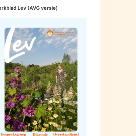
erkblad Lev (AVG versie)