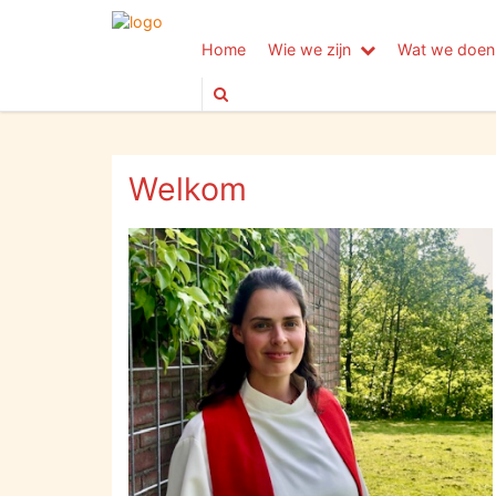
Home
Wie we zijn
Wat we doen
Welkom