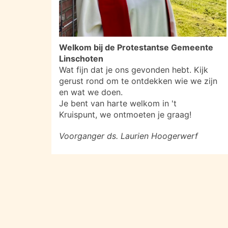
Welkom bij de Protestantse Gemeente
Linschoten
Wat fijn dat je ons gevonden hebt. Kijk
gerust rond om te ontdekken wie we zijn
en wat we doen.
Je bent van harte welkom in 't
Kruispunt, we ontmoeten je graag!
Voorganger ds. Laurien Hoogerwerf