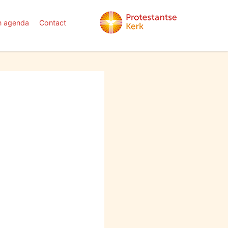
n agenda
Contact