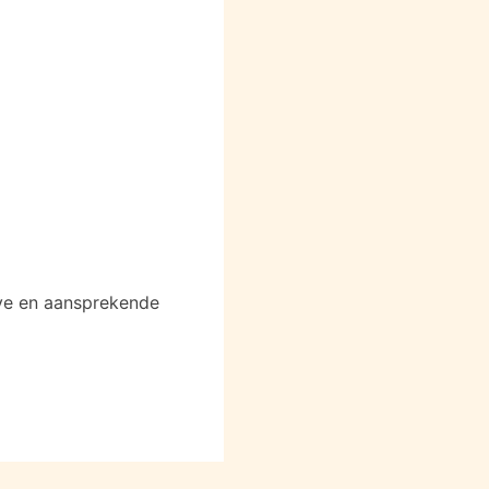
eve en aansprekende