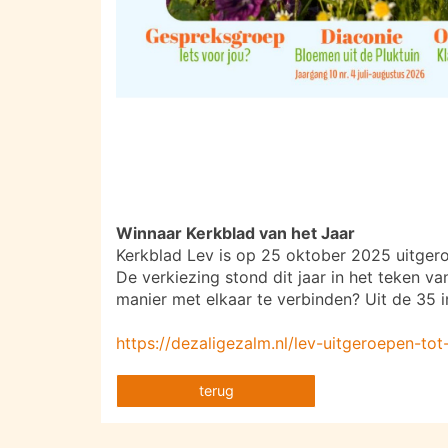
Winnaar Kerkblad van het Jaar
Kerkblad Lev is op 25 oktober 2025 uitgero
De verkiezing stond dit jaar in het teken 
manier met elkaar te verbinden? Uit de 35
https://dezaligezalm.nl/lev-uitgeroepen-to
terug