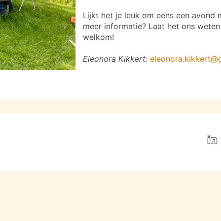
Lijkt het je leuk om eens een avond 
meer informatie? Laat het ons weten 
welkom!
Eleonora Kikkert
:
eleonora.kikkert@