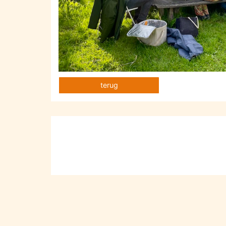
terug