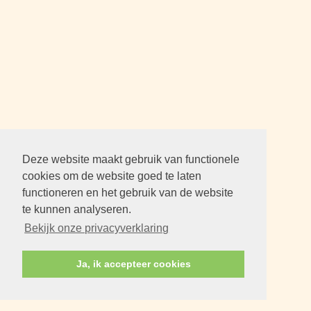
Deze website maakt gebruik van functionele
cookies om de website goed te laten
functioneren en het gebruik van de website
te kunnen analyseren.
Bekijk onze privacyverklaring
Ja, ik accepteer cookies