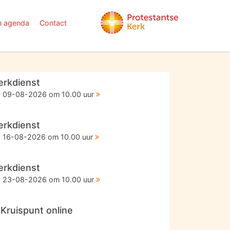
n agenda
Contact
erkdienst
09-08-2026 om 10.00 uur
erkdienst
16-08-2026 om 10.00 uur
erkdienst
23-08-2026 om 10.00 uur
t Kruispunt online