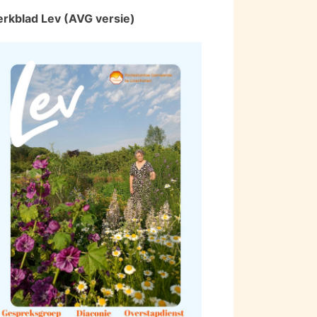
erkblad Lev (AVG versie)