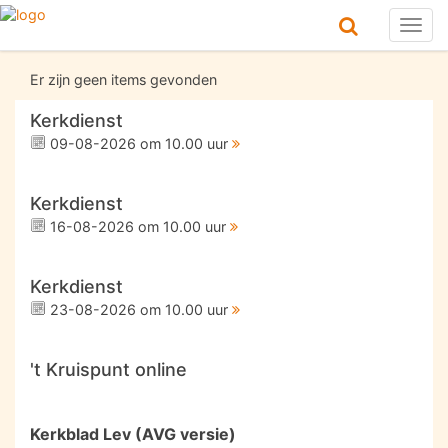
Togg
navig
Er zijn geen items gevonden
Kerkdienst
09-08-2026 om 10.00 uur
Kerkdienst
16-08-2026 om 10.00 uur
Kerkdienst
23-08-2026 om 10.00 uur
't Kruispunt online
Kerkblad Lev (AVG versie)